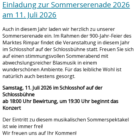
Einladung zur Sommerserenade 2026
am 11. Juli 2026
Auch in diesem Jahr laden wir herzlich zu unserer
Sommerserenade ein. Im Rahmen der 900-Jahr-Feier des
Marktes Rimpar findet die Veranstaltung in diesem Jahr
im Schlosshof auf der Schlossbühne statt. Freuen Sie sich
auf einen stimmungsvollen Sommerabend mit
abwechslungsreicher Blasmusik in einem
wunderschönen Ambiente. Für das leibliche Wohl ist
natürlich auch bestens gesorgt.
Samstag, 11. Juli 2026 im Schlosshof auf der
Schlossbühne
ab 18:00 Uhr Bewirtung, um 19:30 Uhr beginnt das
Konzert
Der Eintritt zu diesem musikalischen Sommerspektakel
ist wie immer frei!
Wir freuen uns auf Ihr Kommen!