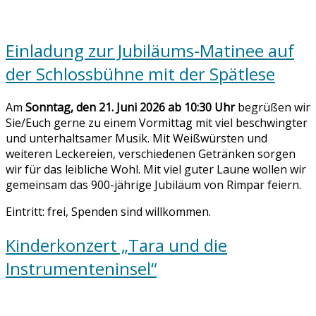
Einladung zur Jubiläums-Matinee auf
der Schlossbühne mit der Spätlese
Am
Sonntag, den 21. Juni 2026 ab 10:30 Uhr
begrüßen wir
Sie/Euch gerne zu einem Vormittag mit viel beschwingter
und unterhaltsamer Musik. Mit Weißwürsten und
weiteren Leckereien, verschiedenen Getränken sorgen
wir für das leibliche Wohl. Mit viel guter Laune wollen wir
gemeinsam das 900-jährige Jubiläum von Rimpar feiern.
Eintritt: frei, Spenden sind willkommen.
Kinderkonzert „Tara und die
Instrumenteninsel“