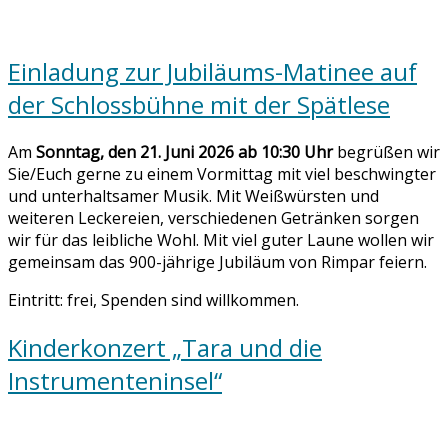
Einladung zur Jubiläums-Matinee auf
der Schlossbühne mit der Spätlese
Am
Sonntag, den 21. Juni 2026 ab 10:30 Uhr
begrüßen wir
Sie/Euch gerne zu einem Vormittag mit viel beschwingter
und unterhaltsamer Musik. Mit Weißwürsten und
weiteren Leckereien, verschiedenen Getränken sorgen
wir für das leibliche Wohl. Mit viel guter Laune wollen wir
gemeinsam das 900-jährige Jubiläum von Rimpar feiern.
Eintritt: frei, Spenden sind willkommen.
Kinderkonzert „Tara und die
Instrumenteninsel“