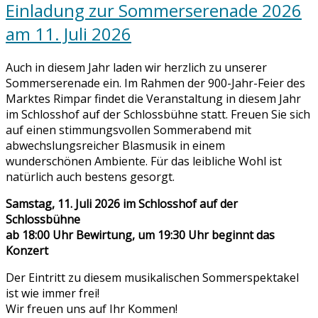
Einladung zur Sommerserenade 2026
am 11. Juli 2026
Auch in diesem Jahr laden wir herzlich zu unserer
Sommerserenade ein. Im Rahmen der 900-Jahr-Feier des
Marktes Rimpar findet die Veranstaltung in diesem Jahr
im Schlosshof auf der Schlossbühne statt. Freuen Sie sich
auf einen stimmungsvollen Sommerabend mit
abwechslungsreicher Blasmusik in einem
wunderschönen Ambiente. Für das leibliche Wohl ist
natürlich auch bestens gesorgt.
Samstag, 11. Juli 2026 im Schlosshof auf der
Schlossbühne
ab 18:00 Uhr Bewirtung, um 19:30 Uhr beginnt das
Konzert
Der Eintritt zu diesem musikalischen Sommerspektakel
ist wie immer frei!
Wir freuen uns auf Ihr Kommen!