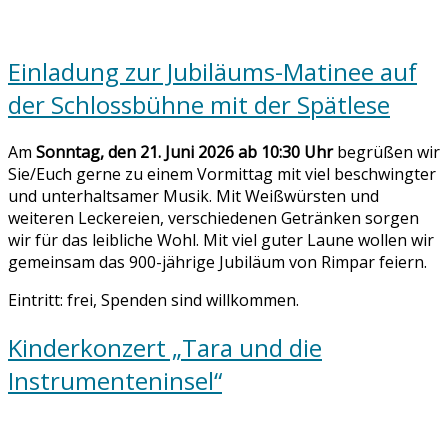
Einladung zur Jubiläums-Matinee auf
der Schlossbühne mit der Spätlese
Am
Sonntag, den 21. Juni 2026 ab 10:30 Uhr
begrüßen wir
Sie/Euch gerne zu einem Vormittag mit viel beschwingter
und unterhaltsamer Musik. Mit Weißwürsten und
weiteren Leckereien, verschiedenen Getränken sorgen
wir für das leibliche Wohl. Mit viel guter Laune wollen wir
gemeinsam das 900-jährige Jubiläum von Rimpar feiern.
Eintritt: frei, Spenden sind willkommen.
Kinderkonzert „Tara und die
Instrumenteninsel“