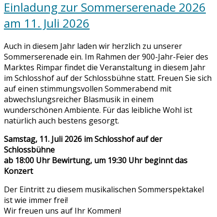
Einladung zur Sommerserenade 2026
am 11. Juli 2026
Auch in diesem Jahr laden wir herzlich zu unserer
Sommerserenade ein. Im Rahmen der 900-Jahr-Feier des
Marktes Rimpar findet die Veranstaltung in diesem Jahr
im Schlosshof auf der Schlossbühne statt. Freuen Sie sich
auf einen stimmungsvollen Sommerabend mit
abwechslungsreicher Blasmusik in einem
wunderschönen Ambiente. Für das leibliche Wohl ist
natürlich auch bestens gesorgt.
Samstag, 11. Juli 2026 im Schlosshof auf der
Schlossbühne
ab 18:00 Uhr Bewirtung, um 19:30 Uhr beginnt das
Konzert
Der Eintritt zu diesem musikalischen Sommerspektakel
ist wie immer frei!
Wir freuen uns auf Ihr Kommen!