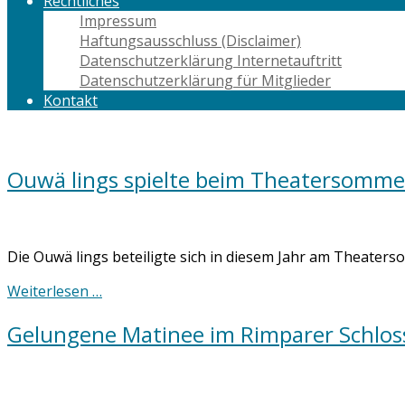
Rechtliches
Impressum
Haftungsausschluss (Disclaimer)
Datenschutzerklärung Internetauftritt
Datenschutzerklärung für Mitglieder
Kontakt
Ouwä lings spielte beim Theatersomme
Die Ouwä lings beteiligte sich in diesem Jahr am Theaters
Weiterlesen …
Gelungene Matinee im Rimparer Schlos