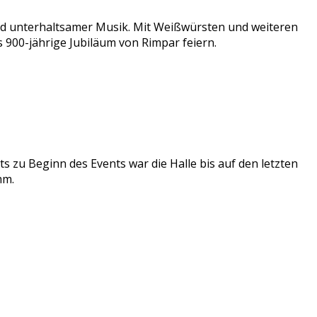
nd unterhaltsamer Musik. Mit Weißwürsten und weiteren
 900-jährige Jubiläum von Rimpar feiern.
s zu Beginn des Events war die Halle bis auf den letzten
mm.