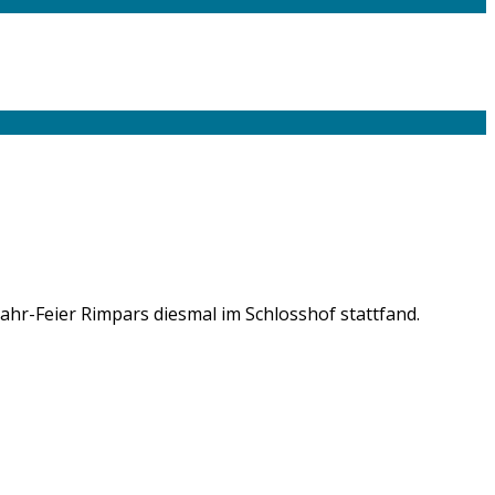
ahr-Feier Rimpars diesmal im Schlosshof stattfand.