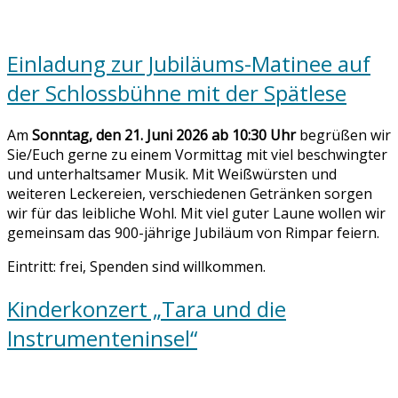
Einladung zur Jubiläums-Matinee auf
der Schlossbühne mit der Spätlese
Am
Sonntag, den 21. Juni 2026 ab 10:30 Uhr
begrüßen wir
Sie/Euch gerne zu einem Vormittag mit viel beschwingter
und unterhaltsamer Musik. Mit Weißwürsten und
weiteren Leckereien, verschiedenen Getränken sorgen
wir für das leibliche Wohl. Mit viel guter Laune wollen wir
gemeinsam das 900-jährige Jubiläum von Rimpar feiern.
Eintritt: frei, Spenden sind willkommen.
Kinderkonzert „Tara und die
Instrumenteninsel“