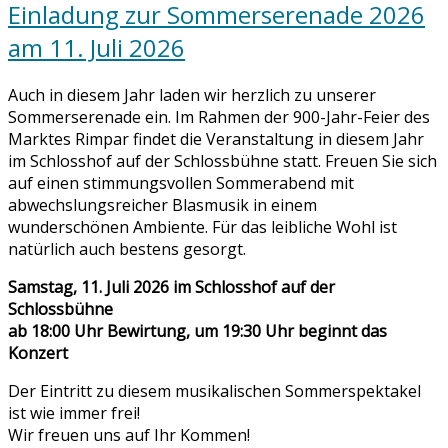
Einladung zur Sommerserenade 2026
am 11. Juli 2026
Auch in diesem Jahr laden wir herzlich zu unserer
Sommerserenade ein. Im Rahmen der 900-Jahr-Feier des
Marktes Rimpar findet die Veranstaltung in diesem Jahr
im Schlosshof auf der Schlossbühne statt. Freuen Sie sich
auf einen stimmungsvollen Sommerabend mit
abwechslungsreicher Blasmusik in einem
wunderschönen Ambiente. Für das leibliche Wohl ist
natürlich auch bestens gesorgt.
Samstag, 11. Juli 2026 im Schlosshof auf der
Schlossbühne
ab 18:00 Uhr Bewirtung, um 19:30 Uhr beginnt das
Konzert
Der Eintritt zu diesem musikalischen Sommerspektakel
ist wie immer frei!
Wir freuen uns auf Ihr Kommen!